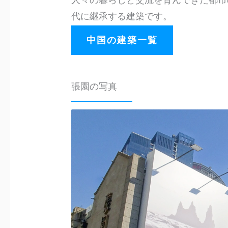
人々の暮らしと交流を育んできた都市
代に継承する建築です。
中国の建築一覧
張園の写真