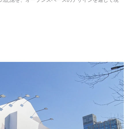
の記憶を、オープンスペースのデザインを通じて現