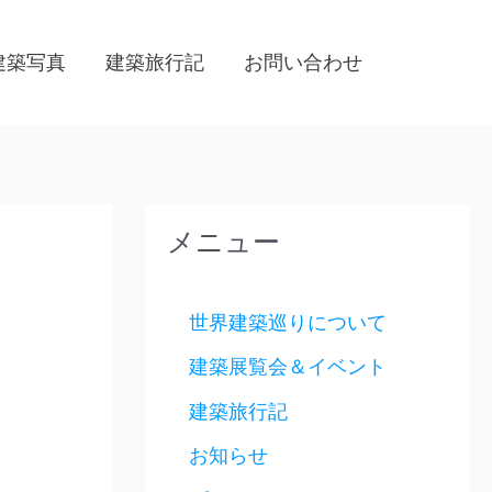
建築写真
建築旅行記
お問い合わせ
メニュー
世界建築巡りについて
建築展覧会＆イベント
建築旅行記
お知らせ