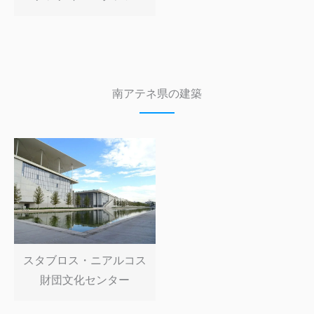
南アテネ県の建築
スタブロス・ニアルコス
財団文化センター