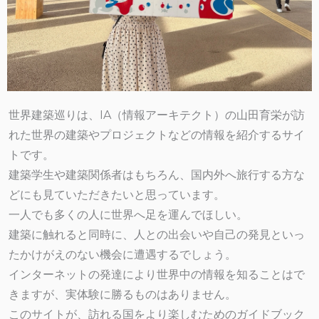
世界建築巡りは、IA（情報アーキテクト）の山田育栄が訪
れた世界の建築やプロジェクトなどの情報を紹介するサイ
トです。
建築学生や建築関係者はもちろん、国内外へ旅行する方な
どにも見ていただきたいと思っています。
一人でも多くの人に世界へ足を運んでほしい。
建築に触れると同時に、人との出会いや自己の発見といっ
たかけがえのない機会に遭遇するでしょう。
インターネットの発達により世界中の情報を知ることはで
きますが、実体験に勝るものはありません。
このサイトが、訪れる国をより楽しむためのガイドブック