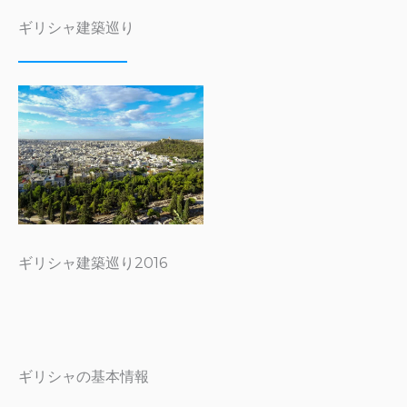
ギリシャ建築巡り
ギリシャ建築巡り2016
ギリシャの基本情報