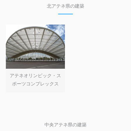
北アテネ県の建築
アテネオリンピック・ス
ポーツコンプレックス
中央アテネ県の建築