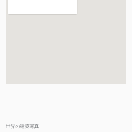
世界の建築写真