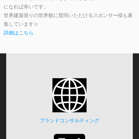
になれば幸いです。
世界建築巡りの世界観に賛同いただけるスポンサー様も募
集しています☆
詳細はこちら
ブランドコンサルティング