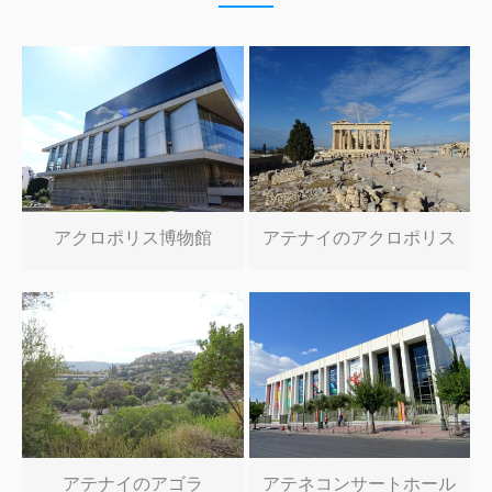
アクロポリス博物館
アテナイのアクロポリス
アテナイのアゴラ
アテネコンサートホール