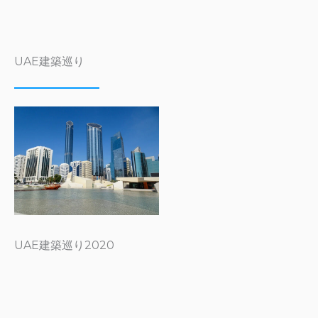
UAE建築巡り
UAE建築巡り2020