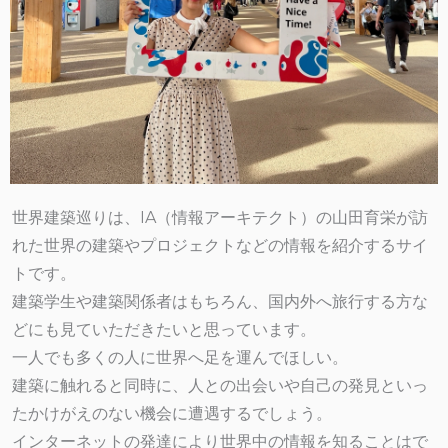
世界建築巡りは、IA（情報アーキテクト）の山田育栄が訪
れた世界の建築やプロジェクトなどの情報を紹介するサイ
トです。
建築学生や建築関係者はもちろん、国内外へ旅行する方な
どにも見ていただきたいと思っています。
一人でも多くの人に世界へ足を運んでほしい。
建築に触れると同時に、人との出会いや自己の発見といっ
たかけがえのない機会に遭遇するでしょう。
インターネットの発達により世界中の情報を知ることはで