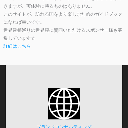
きますが、実体験に勝るものはありません。
このサイトが、訪れる国をより楽しむためのガイドブック
になれば幸いです。
世界建築巡りの世界観に賛同いただけるスポンサー様も募
集しています☆
詳細はこちら
ブランドコンサルティング