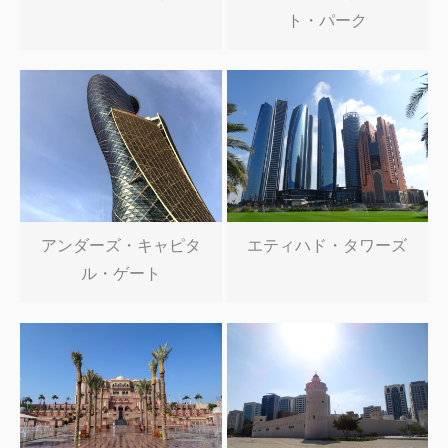
ト・パーク
アンダーズ・キャピタ
エティハド・タワーズ
ル・ゲート