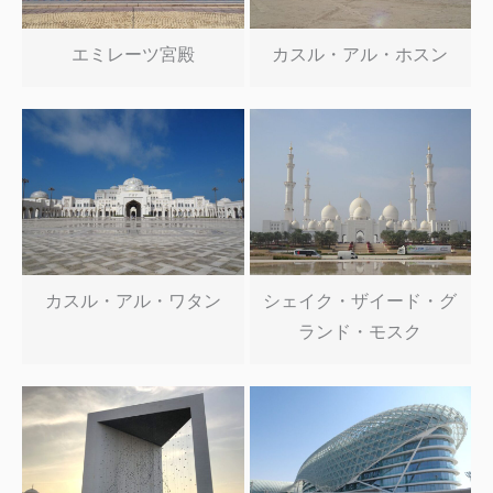
エミレーツ宮殿
カスル・アル・ホスン
カスル・アル・ワタン
シェイク・ザイード・グ
ランド・モスク