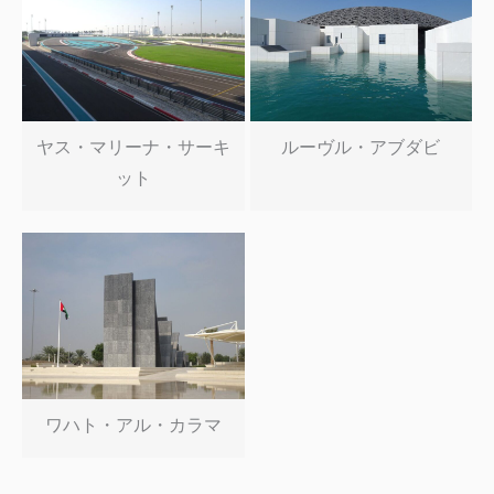
ヤス・マリーナ・サーキ
ルーヴル・アブダビ
ット
ワハト・アル・カラマ