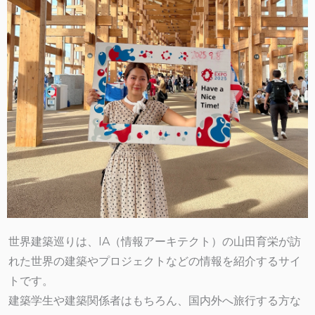
世界建築巡りは、IA（情報アーキテクト）の山田育栄が訪
れた世界の建築やプロジェクトなどの情報を紹介するサイ
トです。
建築学生や建築関係者はもちろん、国内外へ旅行する方な