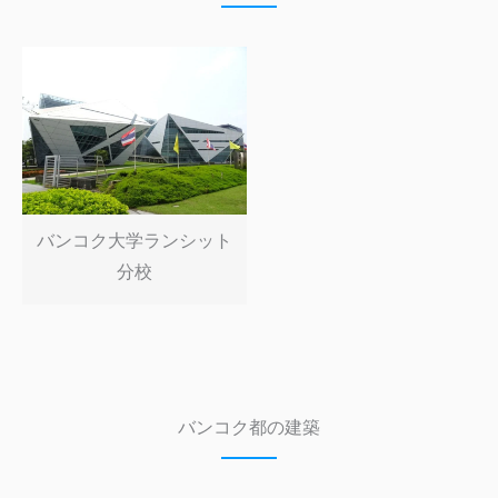
バンコク大学ランシット
分校
バンコク都の建築