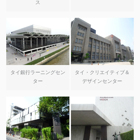
ス
タイ銀行ラーニングセン
タイ・クリエイティブ＆
ター
デザインセンター