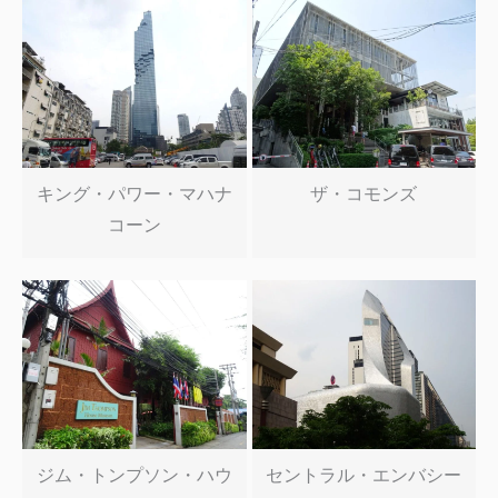
キング・パワー・マハナ
ザ・コモンズ
コーン
ジム・トンプソン・ハウ
セントラル・エンバシー