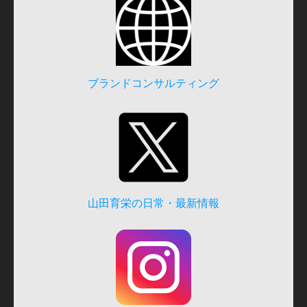
ブランドコンサルティング
山田育栄の日常・最新情報