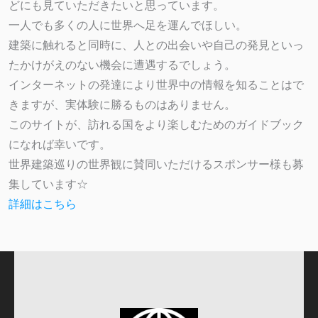
どにも見ていただきたいと思っています。
一人でも多くの人に世界へ足を運んでほしい。
建築に触れると同時に、人との出会いや自己の発見といっ
たかけがえのない機会に遭遇するでしょう。
インターネットの発達により世界中の情報を知ることはで
きますが、実体験に勝るものはありません。
このサイトが、訪れる国をより楽しむためのガイドブック
になれば幸いです。
世界建築巡りの世界観に賛同いただけるスポンサー様も募
集しています☆
詳細はこちら