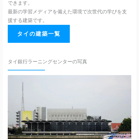
できます。
最新の学習メディアを備えた環境で次世代の学びを支
援する建築です。
タイの建築一覧
タイ銀行ラーニングセンターの写真