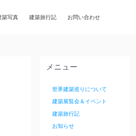
建築写真
建築旅行記
お問い合わせ
メニュー
世界建築巡りについて
建築展覧会＆イベント
建築旅行記
お知らせ