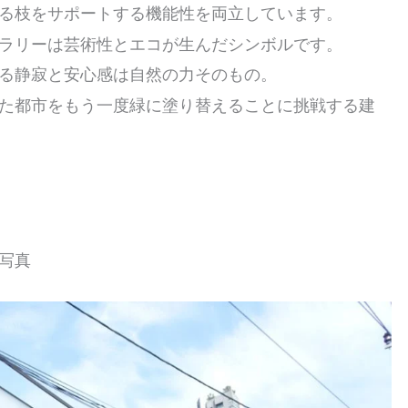
る枝をサポートする機能性を両立しています。
ラリーは芸術性とエコが生んだシンボルです。
る静寂と安心感は自然の力そのもの。
た都市をもう一度緑に塗り替えることに挑戦する建
写真