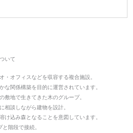
ついて
オ・オフィスなどを収容する複合施設。
かな関係構築を目的に運営されています。
の敷地で生きてきた木のグループ。
に相談しながら建物を設計。
溶け込み森となることを意図しています。
プと階段で接続。