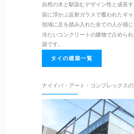
自然の木と馴染むデザイン性と成長す
宙に浮かぶ反射ガラスで覆われたギャ
領域に足を踏み入れた全ての人が感じ
冷たいコンクリートの建物で占められ
築です。
タイの建築一覧
ナイイパ・アート・コンプレックスの