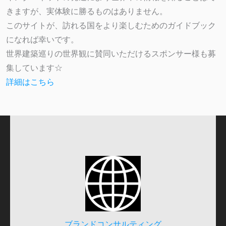
きますが、実体験に勝るものはありません。
このサイトが、訪れる国をより楽しむためのガイドブック
になれば幸いです。
世界建築巡りの世界観に賛同いただけるスポンサー様も募
集しています☆
詳細はこちら
ブランドコンサルティング