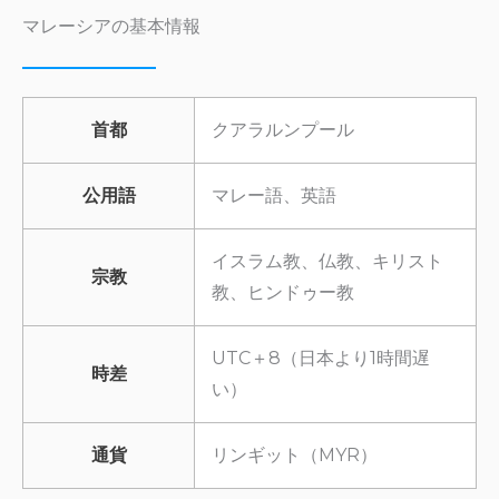
マレーシアの基本情報
首都
クアラルンプール
公用語
マレー語、英語
イスラム教、仏教、キリスト
宗教
教、ヒンドゥー教
UTC＋8（日本より1時間遅
時差
い）
通貨
リンギット（MYR）