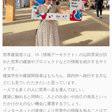
世界建築巡りは、IA（情報アーキテクト）の山田育栄が訪
れた世界の建築やプロジェクトなどの情報を紹介するサイ
トです。
建築学生や建築関係者はもちろん、国内外へ旅行する方な
どにも見ていただきたいと思っています。
一人でも多くの人に世界へ足を運んでほしい。
建築に触れると同時に、人との出会いや自己の発見といっ
たかけがえのない機会に遭遇するでしょう。
インターネットの発達により世界中の情報を知ることはで