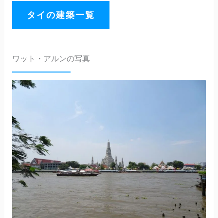
タイの建築一覧
ワット・アルンの写真