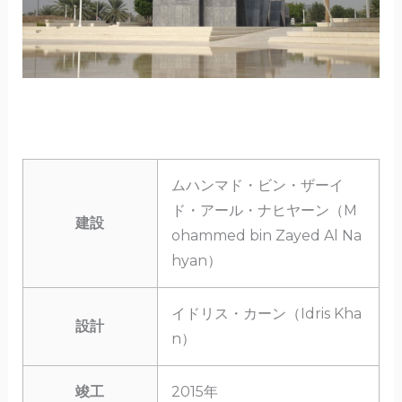
ムハンマド・ビン・ザーイ
ド・アール・ナヒヤーン（M
建設
ohammed bin Zayed Al Na
hyan）
イドリス・カーン（Idris Kha
設計
n）
竣工
2015年