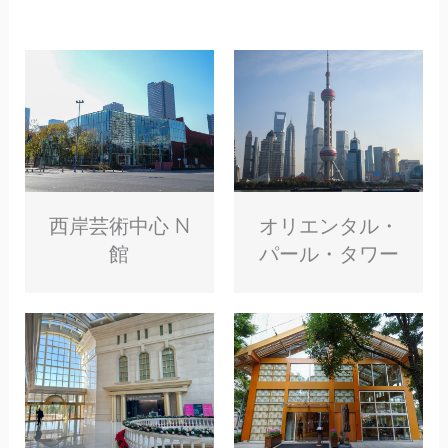
オリエンタル・
西岸芸術中心 N
パール・タワー
館