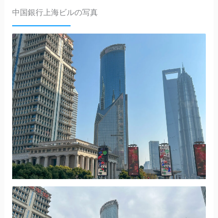
中国銀行上海ビルの写真