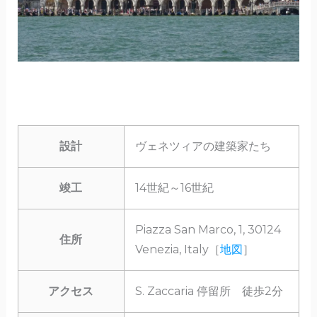
設計
ヴェネツィアの建築家たち
竣工
14世紀～16世紀
Piazza San Marco, 1, 30124
住所
Venezia, Italy［
地図
］
アクセス
S. Zaccaria 停留所 徒歩2分