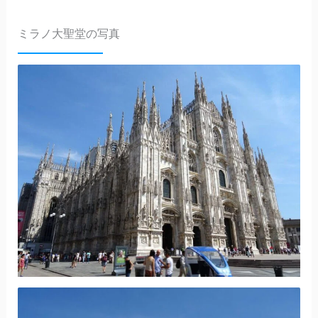
ミラノ大聖堂の写真