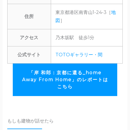
東京都港区南青山1-24-3［
地
住所
図
］
アクセス
乃木坂駅 徒歩1分
公式サイト
TOTOギャラリー・間
「岸 和郎：京都に還る_home
Away From Home」のレポートは
こちら
もしも建物が話せたら