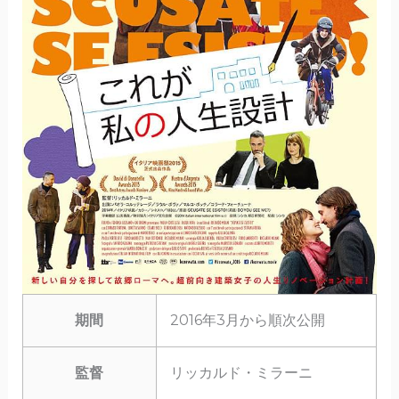
期間
2016年3月から順次公開
監督
リッカルド・ミラーニ