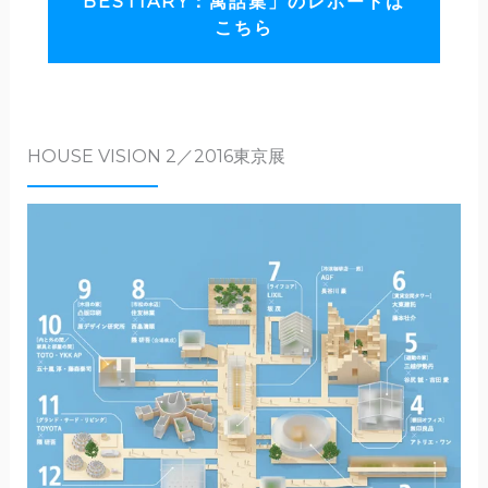
BESTIARY：寓話集」のレポートは
こちら
HOUSE VISION 2／2016東京展