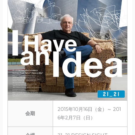
2015年10月16日（金）～ 201
会期
6年2月7日（日）