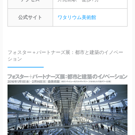
公式サイト
ワタリウム美術館
フォスター＋パートナーズ展：都市と建築のイノベー
ション