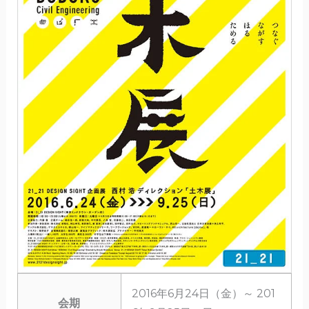
2016年6月24日（金）～ 201
会期