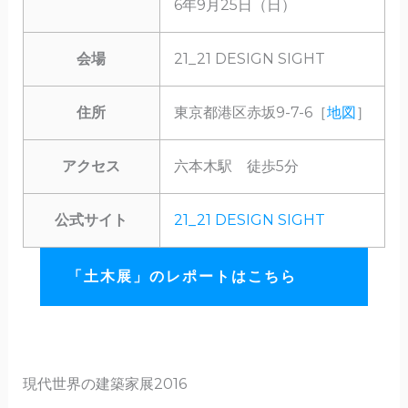
6年9月25日（日）
会場
21_21 DESIGN SIGHT
住所
東京都港区赤坂9-7-6［
地図
］
アクセス
六本木駅 徒歩5分
公式サイト
21_21 DESIGN SIGHT
「土木展」のレポートはこちら
現代世界の建築家展2016