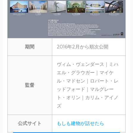
期間
2016年2月から順次公開
ヴィム・ヴェンダース｜ミハ
エル・グラウガー｜マイケ
ル・マドセン｜ロバート・レ
監督
ッドフォード｜マルグレー
ト・オリン｜カリム・アイノ
ズ
公式サイト
もしも建物が話せたら