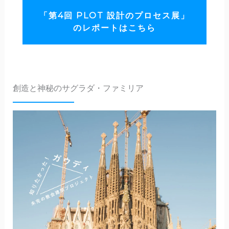
「第4回 PLOT 設計のプロセス展」
のレポートはこちら
創造と神秘のサグラダ・ファミリア