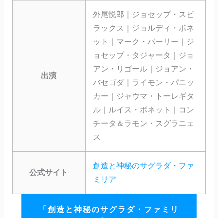
外尾悦郎｜ジョセップ・スビ
ラックス｜ジョルディ・ボネ
ット｜マーク・バーリー｜ジ
ョセップ・タジャータ｜ジョ
アン・リゴール｜ジョアン・
出演
バセゴダ｜ライモン・パニッ
カー｜ジャウマ・トーレギタ
ル｜ルイス・ボネット｜コン
チータ＆ラモン・スグラニェ
ス
創造と神秘のサグラダ・ファ
公式サイト
ミリア
「創造と神秘のサグラダ・ファミリ