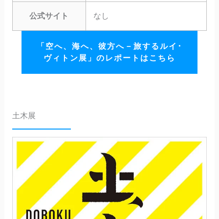
公式サイト
なし
「空へ、海へ、彼方へ－旅するルイ･
ヴィトン展」のレポートはこちら
土木展