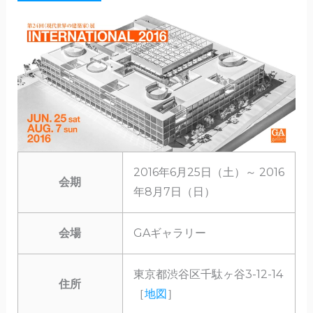
2016年6月25日（土）～ 2016
会期
年8月7日（日）
会場
GAギャラリー
東京都渋谷区千駄ヶ谷3-12-14
住所
［
地図
］