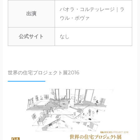
パオラ・コルテッレージ｜ラ
出演
ウル・ボヴァ
公式サイト
なし
世界の住宅プロジェクト展2016