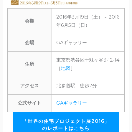
2016年3月19日（土）～ 2016
会期
年6月5日（日）
会場
GAギャラリー
東京都渋谷区千駄ヶ谷3-12-14
住所
［
地図
］
アクセス
北参道駅 徒歩2分
公式サイト
GAギャラリー
「世界の住宅プロジェクト展2016」
のレポートはこちら