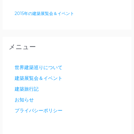
2015年の建築展覧会＆イベント
メニュー
世界建築巡りについて
建築展覧会＆イベント
建築旅行記
お知らせ
プライバシーポリシー