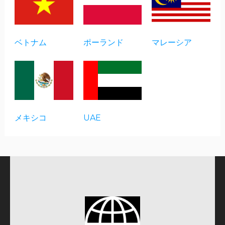
ベトナム
ポーランド
マレーシア
メキシコ
UAE