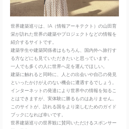
世界建築巡りは、IA（情報アーキテクト）の山田育
栄が訪れた世界の建築やプロジェクトなどの情報を
紹介するサイトです。
建築学生や建築関係者はもちろん、国内外へ旅行す
る方などにも見ていただきたいと思っています。
一人でも多くの人に世界へ足を運んでほしい。
建築に触れると同時に、人との出会いや自己の発見
といったかけがえのない機会に遭遇するでしょう。
インターネットの発達により世界中の情報を知るこ
とはできますが、実体験に勝るものはありません。
このサイトが、訪れる国をより楽しむためのガイド
ブックになれば幸いです。
世界建築巡りの世界観に賛同いただけるスポンサー