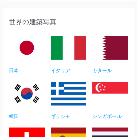
世界の建築写真
日本
イタリア
カタール
韓国
ギリシャ
シンガポール