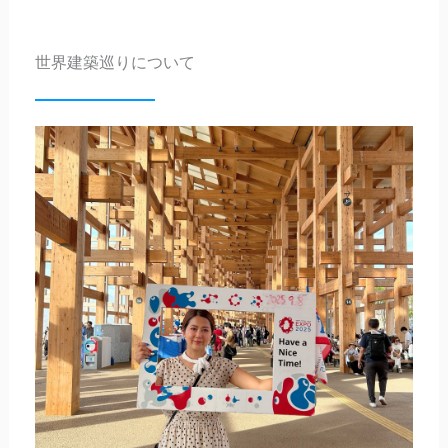
有
世界建築巡りについて