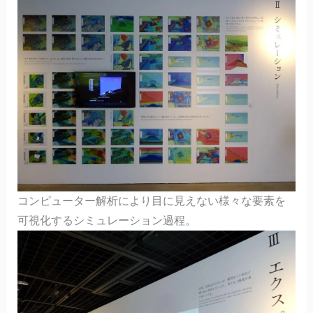
コンピューター解析により目に見えない様々な要素を
可視化するシミュレーション過程。