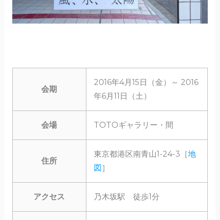
2016年4月15日（金）～ 2016
会期
年6月11日（土）
会場
TOTOギャラリー・間
東京都港区南青山1-24-3［
地
住所
図
］
アクセス
乃木坂駅 徒歩1分