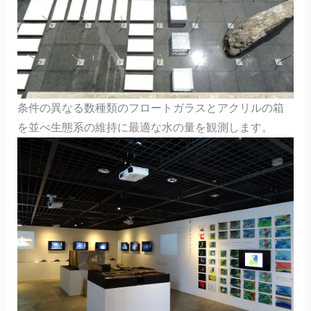
条件の異なる数種類のフロートガラスとアクリルの箱
を並べ生態系の維持に最適な水の量を観測します。