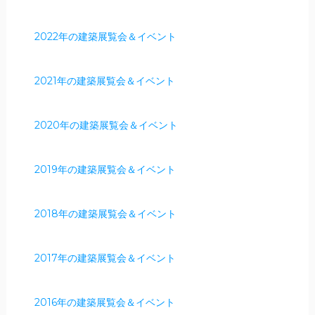
2022年の建築展覧会＆イベント
2021年の建築展覧会＆イベント
2020年の建築展覧会＆イベント
2019年の建築展覧会＆イベント
2018年の建築展覧会＆イベント
2017年の建築展覧会＆イベント
2016年の建築展覧会＆イベント