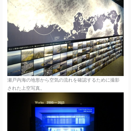
瀬戸内海の地形から空気の流れを確認するために撮影
された上空写真。