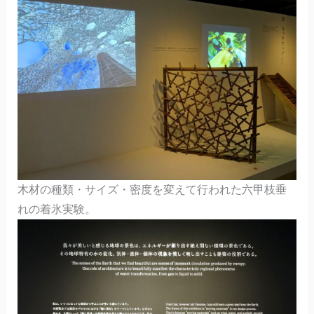
木材の種類・サイズ・密度を変えて行われた六甲枝垂
れの着氷実験。