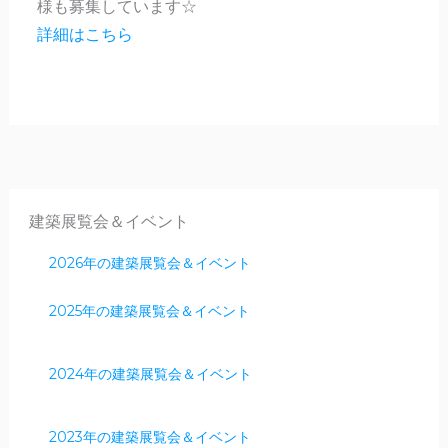
様も募集しています☆
詳細はこちら
建築展覧会＆イベント
2026年の建築展覧会＆イベント
2025年の建築展覧会＆イベント
2024年の建築展覧会＆イベント
2023年の建築展覧会＆イベント