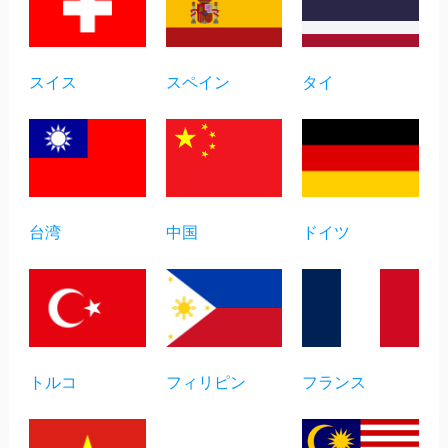
スイス
スペイン
タイ
台湾
中国
ドイツ
トルコ
フィリピン
フランス