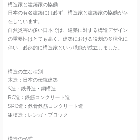
構造家と建築家の協働
日本の有名建築には必ず、構造家と建築家の協働が存
在しています。
自然災害の多い日本では、建築に対する構造デザイン
の重要性はとても高く、建築における役割の多様化に
伴い、必然的に構造家という職能が成立しました。
構造の主な種別
木造：日本の伝統建築
S造：鉄骨造・鋼構造
RC造：鉄筋コンクリート造
SRC造：鉄骨鉄筋コンクリート造
組積造：レンガ・ブロック
構造の形式