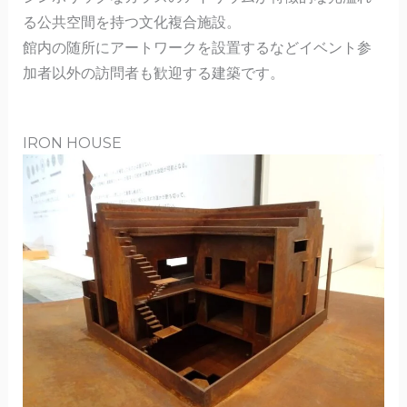
る公共空間を持つ文化複合施設。
館内の随所にアートワークを設置するなどイベント参
加者以外の訪問者も歓迎する建築です。
IRON HOUSE