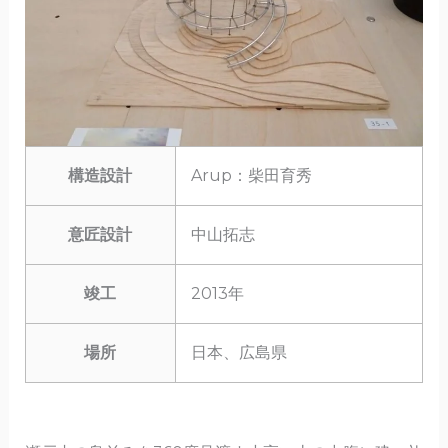
構造設計
Arup：柴田育秀
意匠設計
中山拓志
竣工
2013年
場所
日本、広島県