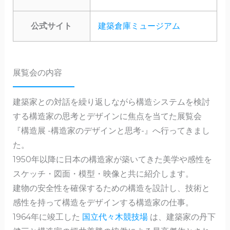
公式サイト
建築倉庫ミュージアム
展覧会の内容
建築家との対話を繰り返しながら構造システムを検討
する構造家の思考とデザインに焦点を当てた展覧会
『構造展 -構造家のデザインと思考-』へ行ってきまし
た。
1950年以降に日本の構造家が築いてきた美学や感性を
スケッチ・図面・模型・映像と共に紹介します。
建物の安全性を確保するための構造を設計し、技術と
感性を持って構造をデザインする構造家の仕事。
1964年に竣工した
国立代々木競技場
は、建築家の丹下