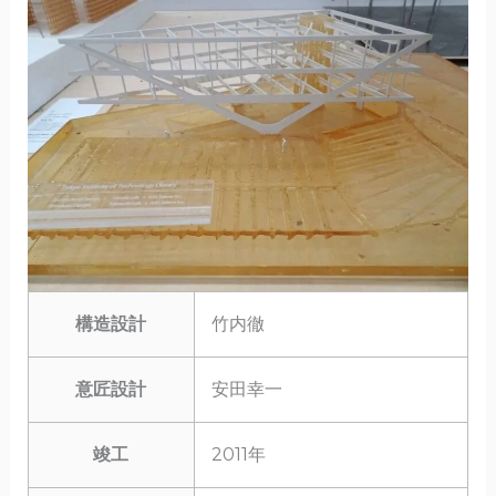
構造設計
竹内徹
意匠設計
安田幸一
竣工
2011年