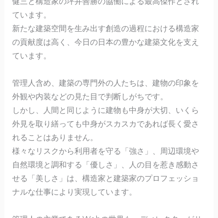
健三と構造家の坪井善勝の協働による最高傑作とされ
ています。
新たな建築空間を生み出す創造の過程における構造家
の貢献度は高く、今日の日本の豊かな建築文化を支え
ています。
管理人含め、建築の専門外の人たちは、建物の印象を
外観や内装などの見た目で判断しがちです。
しかし、人間と同じように建物も中身が大切、いくら
外見を取り繕っても中身がスカスカであれば長く愛さ
れることはありません。
様々なリスクから利用者を守る「強さ」、周辺環境や
自然環境と調和する「優しさ」、人の目を惹き感動さ
せる「美しさ」は、構造家と建築家のプロフェッショ
ナルな仕事により実現しています。