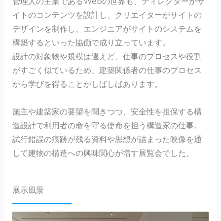
管理人の主業であるWebの世界も、ディレクターがサ
イトのコンテンツを設計し、クリエイターがサイトの
デザインを制作し、エンジニアがサイトのシステムを
構築するといった協働で成り立っています。
設計の対象物や規模は違えど、仕事のプロセスや役割
がすごく似ているため、建築関係者の仕事のプロセス
から学びを得ることがしばしばあります。
施主や建築家の要望を聞きつつ、安全性を担保する構
造設計で利用者の命を守る使命を担う構造家の仕事。
試行錯誤の痕跡が残る資料や思想が詰まった映像を通
して建物の構造への興味関心が増す展覧会でした。
展示風景