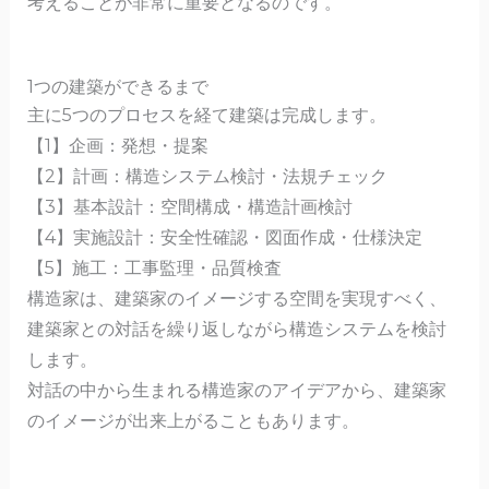
考えることが非常に重要となるのです。
1つの建築ができるまで
主に5つのプロセスを経て建築は完成します。
【1】企画：発想・提案
【2】計画：構造システム検討・法規チェック
【3】基本設計：空間構成・構造計画検討
【4】実施設計：安全性確認・図面作成・仕様決定
【5】施工：工事監理・品質検査
構造家は、建築家のイメージする空間を実現すべく、
建築家との対話を繰り返しながら構造システムを検討
します。
対話の中から生まれる構造家のアイデアから、建築家
のイメージが出来上がることもあります。