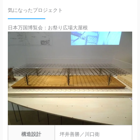
気になったプロジェクト
日本万国博覧会：お祭り広場大屋根
構造設計
坪井善勝／川口衛