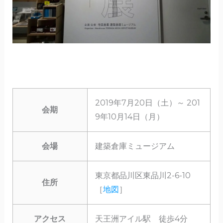
2019年7月20日（土）～ 201
会期
9年10月14日（月）
会場
建築倉庫ミュージアム
東京都品川区東品川2-6-10
住所
［
地図
］
アクセス
天王洲アイル駅 徒歩4分