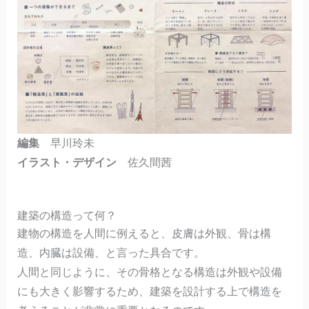
編集
早川玲未
イラスト・デザイン
佐久間茜
建築の構造って何？
建物の構造を人間に例えると、皮膚は外観、骨は構
造、内臓は設備、と言った具合です。
人間と同じように、その骨格となる構造は外観や設備
にも大きく影響するため、建築を設計する上で構造を