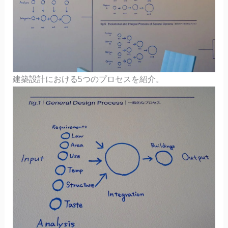
建築設計における5つのプロセスを紹介。