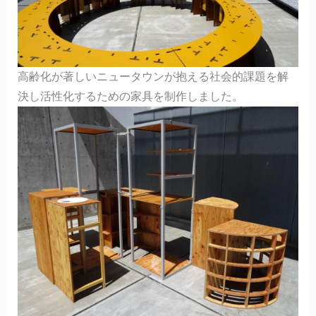
高齢化が著しいニュータウンが抱える社会的課題を解
決し活性化するための家具を制作しました。