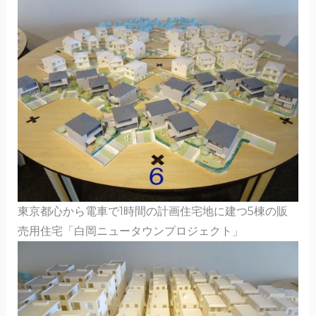
東京都心から電車で1時間の計画住宅地に建つ5棟の販
売用住宅「白岡ニュータウンプロジェクト」