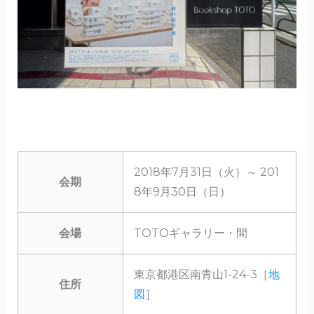
2018年7月31日（火）～ 201
会期
8年9月30日（日）
会場
TOTOギャラリー・間
東京都港区南青山1-24-3［
地
住所
図
］