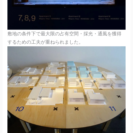
敷地の条件下で最大限の占有空間・採光・通風を獲得
するための工夫が重ねられました。