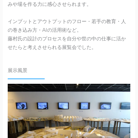
みや場を作る力に感心させられます。
インプットとアウトプットのフロー・若手の教育・人
の巻き込み方・AIの活用術など。
藤村氏の設計のプロセスを自分や世の中の仕事に活か
せたらと考えさせられる展覧会でした。
展示風景