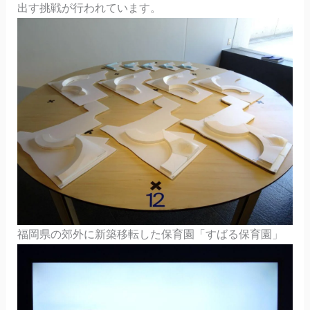
出す挑戦が行われています。
福岡県の郊外に新築移転した保育園「すばる保育園」