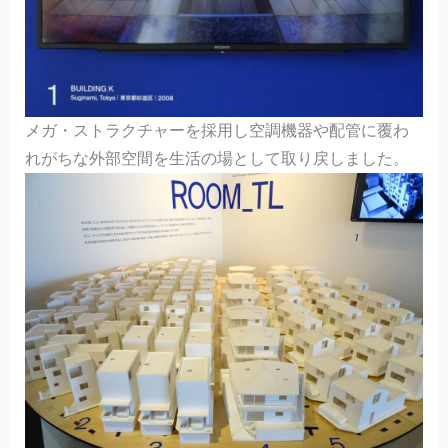
メガ・ストラクチャーを採用し空調機器や配管に覆わ
れがちな外部空間を生活の場として取り戻しました。