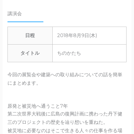
講演会
日程
2018年8月9日(木)
タイトル
ちのかたち
今回の展覧会や建築への取り組みについての話を簡単
にまとめます。
原発と被災地へ通うこと7年
第二次世界大戦後に広島の復興計画に携わった丹下健
三のプロジェクトの歴史を辿り想いを重ねた。
被災地に必要なのはそこで生きる人々の仕事を作る場