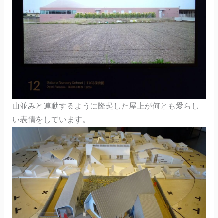
山並みと連動するように隆起した屋上が何とも愛らし
い表情をしています。