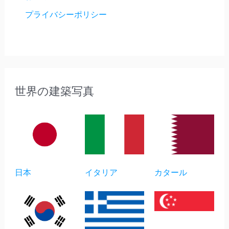
プライバシーポリシー
世界の建築写真
日本
イタリア
カタール