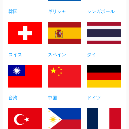
韓国
ギリシャ
シンガポール
スイス
スペイン
タイ
台湾
中国
ドイツ