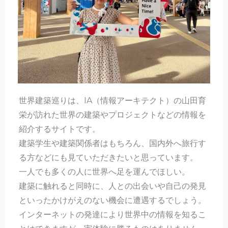
世界建築巡りは、IA（情報アーキテクト）の山田育
栄が訪れた世界の建築やプロジェクトなどの情報を
紹介するサイトです。
建築学生や建築関係者はもちろん、国内外へ旅行す
る方などにも見ていただきたいと思っています。
一人でも多くの人に世界へ足を運んでほしい。
建築に触れると同時に、人との出会いや自己の発見
といったかけがえのない機会に遭遇するでしょう。
インターネットの発達により世界中の情報を知るこ