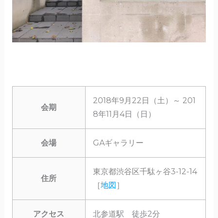
2018年9月22日（土）～ 201
会期
8年11月4日（日）
会場
GAギャラリー
東京都渋谷区千駄ヶ谷3-12-14
住所
［
地図
］
アクセス
北参道駅 徒歩2分