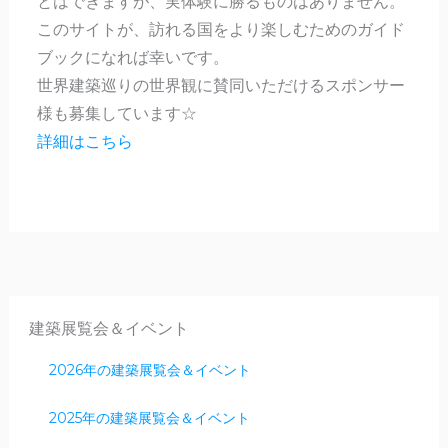
とはできますが、実体験に勝るものはありません。
このサイトが、訪れる国をより楽しむためのガイド
ブックになれば幸いです。
世界建築巡りの世界観に賛同いただけるスポンサー
様も募集しています☆
詳細はこちら
建築展覧会＆イベント
2026年の建築展覧会＆イベント
2025年の建築展覧会＆イベント