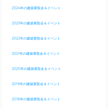
2024年の建築展覧会＆イベント
2023年の建築展覧会＆イベント
2022年の建築展覧会＆イベント
2021年の建築展覧会＆イベント
2020年の建築展覧会＆イベント
2019年の建築展覧会＆イベント
2018年の建築展覧会＆イベント