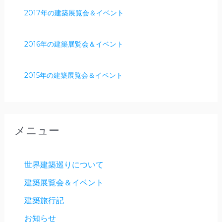
2017年の建築展覧会＆イベント
2016年の建築展覧会＆イベント
2015年の建築展覧会＆イベント
メニュー
世界建築巡りについて
建築展覧会＆イベント
建築旅行記
お知らせ