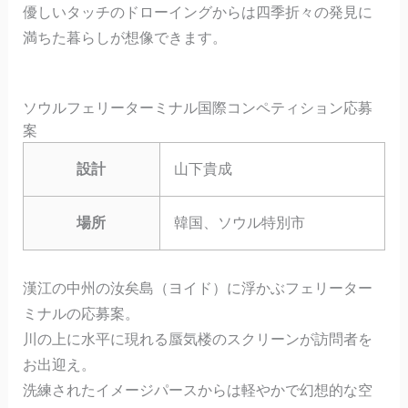
優しいタッチのドローイングからは四季折々の発見に
満ちた暮らしが想像できます。
ソウルフェリーターミナル国際コンペティション応募
案
設計
山下貴成
場所
韓国、ソウル特別市
漢江の中州の汝矣島（ヨイド）に浮かぶフェリーター
ミナルの応募案。
川の上に水平に現れる蜃気楼のスクリーンが訪問者を
お出迎え。
洗練されたイメージパースからは軽やかで幻想的な空