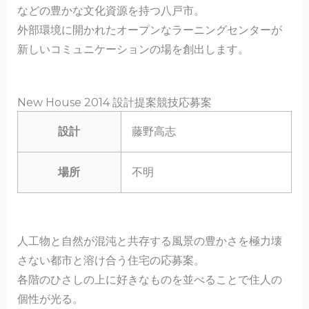
などの豊かな文化資源を持つ八戸市。
外部環境に開かれたオープンなラーニングセンターが
新しいコミュニケーションの場を創出します。
New House 2014 設計提案競技応募案
設計
藤野高志
場所
不明
人工物と自然が混沌と共存する風景の豊かさを極力壊
さない都市と溶け合う住宅の応募案。
各階のひさしの上に好きなものを並べることで住人の
個性が光る。