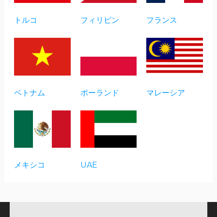
トルコ
フィリピン
フランス
ベトナム
ポーランド
マレーシア
メキシコ
UAE