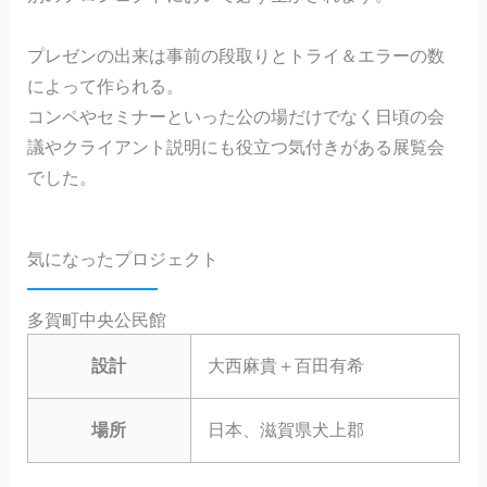
プレゼンの出来は事前の段取りとトライ＆エラーの数
によって作られる。
コンペやセミナーといった公の場だけでなく日頃の会
議やクライアント説明にも役立つ気付きがある展覧会
でした。
気になったプロジェクト
多賀町中央公民館
設計
大西麻貴＋百田有希
場所
日本、滋賀県犬上郡