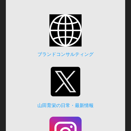
ブランドコンサルティング
山田育栄の日常・最新情報