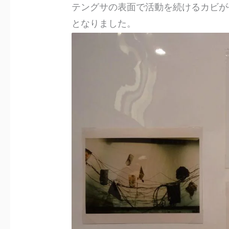
テングサの表面で活動を続けるカビが
となりました。