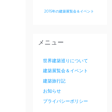
2015年の建築展覧会＆イベント
メニュー
世界建築巡りについて
建築展覧会＆イベント
建築旅行記
お知らせ
プライバシーポリシー