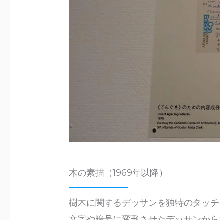
木の素描（1969年以降）
樹木に関するデッサンを独特のタッチ
文字や暗号に変形させたデッサンから