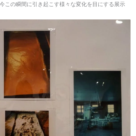
今この瞬間に引き起こす様々な変化を目にする展示