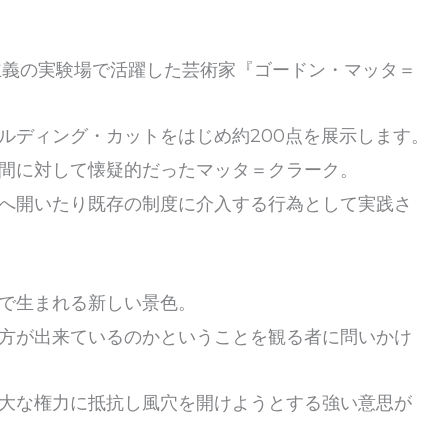
本主義の実験場で活躍した芸術家『ゴードン・マッタ＝
ルディング・カットをはじめ約200点を展示します。
間に対して懐疑的だったマッタ＝クラーク。
へ開いたり既存の制度に介入する行為として実践さ
で生まれる新しい景色。
方が出来ているのかということを観る者に問いかけ
大な権力に抵抗し風穴を開けようとする強い意思が