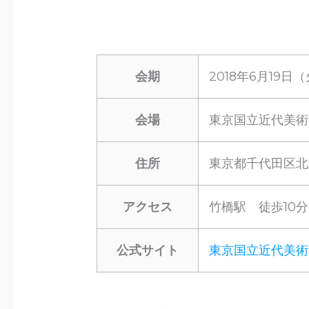
会期
2018年6月19日
会場
東京国立近代美術
住所
東京都千代田区北の
アクセス
竹橋駅 徒歩10分
公式サイト
東京国立近代美術