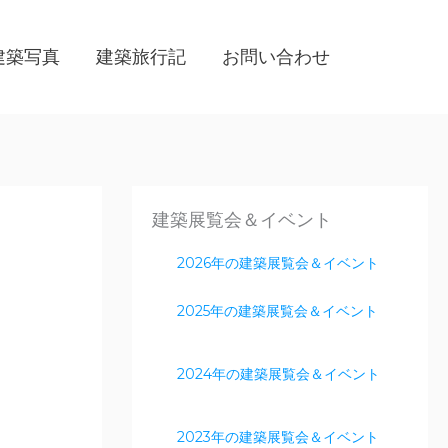
建築写真
建築旅行記
お問い合わせ
建築展覧会＆イベント
2026年の建築展覧会＆イベント
2025年の建築展覧会＆イベント
2024年の建築展覧会＆イベント
2023年の建築展覧会＆イベント