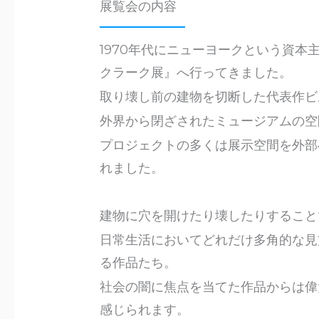
展覧会の内容
1970年代にニューヨークという資
クラーク展』へ行ってきました。
取り壊し前の建物を切断した代表作ビ
外界から閉ざされたミュージアムの空
プロジェクトの多くは展示空間を外部
れました。
建物に穴を開けたり壊したりすること
日常生活においてどれだけ多角的な見
る作品たち。
社会の闇に焦点を当てた作品からは偉
感じられます。