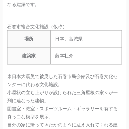
なる建築です。
石巻市複合文化施設（仮称）
場所
日本、宮城県
建築家
藤本壮介
東日本大震災で被災した石巻市民会館及び石巻文化セ
ンターに代わる文化施設。
小屋状の立ち上がりが設けられた三角屋根の家々が一
列に連なった建物。
図書室・教室・スポーツルーム・ギャラリーを有する
真っ白な模型を展示。
自分の家に帰ってきたかのように迎え入れてくれる建