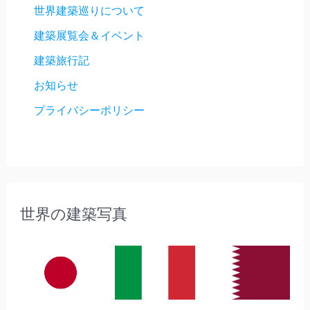
世界建築巡りについて
建築展覧会＆イベント
建築旅行記
お知らせ
プライバシーポリシー
世界の建築写真