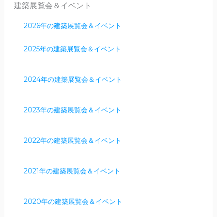
建築展覧会＆イベント
2026年の建築展覧会＆イベント
2025年の建築展覧会＆イベント
2024年の建築展覧会＆イベント
2023年の建築展覧会＆イベント
2022年の建築展覧会＆イベント
2021年の建築展覧会＆イベント
2020年の建築展覧会＆イベント