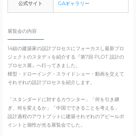
公式サイト
GAギャラリー
展覧会の内容
14組の建築家の設計プロセスにフォーカスし最新プロ
ジェクトのスタディを紹介する『第7回 PLOT 設計の
プロセス展』へ行ってきました。
模型・ドローイング・スライドショー・動画を交えて
それぞれの設計プロセスを紹介します。
「スタンダードに対するカウンター」「何を引き継
ぎ、何を変えるか」「中国でできることを考える」
設計過程のアウトプットに建築それぞれのアピールポ
イントと個性が光る展覧会でした。