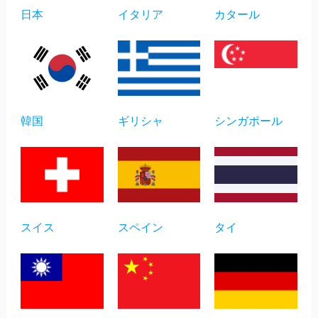
日本
イタリア
カタール
韓国
ギリシャ
シンガポール
スイス
スペイン
タイ