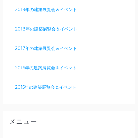
2019年の建築展覧会＆イベント
2018年の建築展覧会＆イベント
2017年の建築展覧会＆イベント
2016年の建築展覧会＆イベント
2015年の建築展覧会＆イベント
メニュー