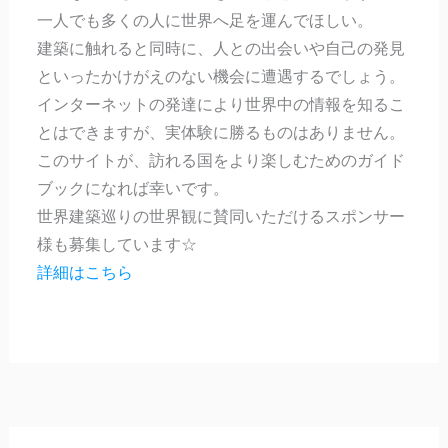
一人でも多くの人に世界へ足を運んでほしい。
建築に触れると同時に、人との出会いや自己の発見
といったかけがえのない機会に遭遇するでしょう。
インターネットの発達により世界中の情報を知るこ
とはできますが、実体験に勝るものはありません。
このサイトが、訪れる国をより楽しむためのガイド
ブックになれば幸いです。
世界建築巡りの世界観に賛同いただけるスポンサー
様も募集しています☆
詳細はこちら