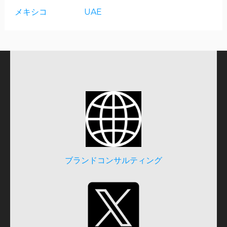
メキシコ
UAE
ブランドコンサルティング