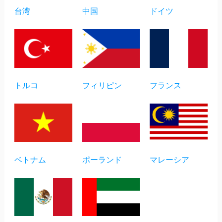
台湾
中国
ドイツ
トルコ
フィリピン
フランス
ベトナム
ポーランド
マレーシア