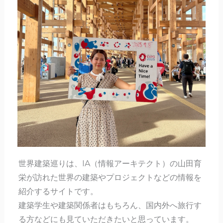
世界建築巡りは、IA（情報アーキテクト）の山田育
栄が訪れた世界の建築やプロジェクトなどの情報を
紹介するサイトです。
建築学生や建築関係者はもちろん、国内外へ旅行す
る方などにも見ていただきたいと思っています。