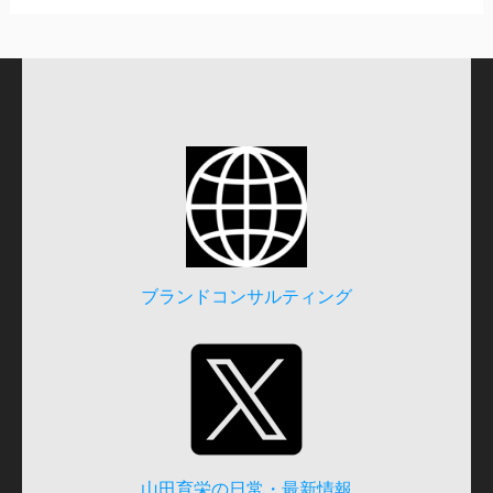
ブランドコンサルティング
山田育栄の日常・最新情報