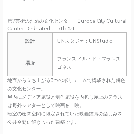
第7芸術のための文化センター：Europa City Cultural
Center Dedicated to 7th Art
設計
UNスタジオ：UNStudio
フランス イル・ド・フランス
場所
ゴネス
地面から立ち上がる3つのボリュームで構成された銅色
の文化センター。
屋内にメディア施設と制作施設を内包し屋上のテラス
は野外シアターとして映画を上映。
暗室の密閉空間に限定されていた映画鑑賞の楽しみを
公共空間に解き放った建築です。