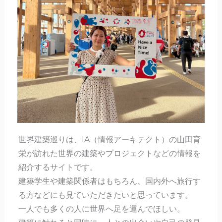
世界建築巡りは、IA（情報アーキテクト）の山田育
栄が訪れた世界の建築やプロジェクトなどの情報を
紹介するサイトです。
建築学生や建築関係者はもちろん、国内外へ旅行す
る方などにも見ていただきたいと思っています。
一人でも多くの人に世界へ足を運んでほしい。