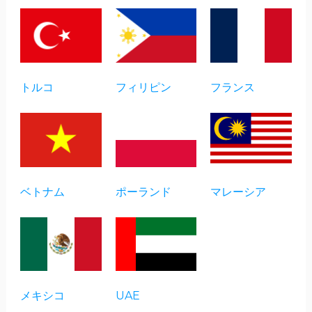
トルコ
フィリピン
フランス
ベトナム
ポーランド
マレーシア
メキシコ
UAE