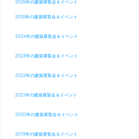
2026年の建築展覧会＆イベント
2025年の建築展覧会＆イベント
2024年の建築展覧会＆イベント
2023年の建築展覧会＆イベント
2022年の建築展覧会＆イベント
2021年の建築展覧会＆イベント
2020年の建築展覧会＆イベント
2019年の建築展覧会＆イベント