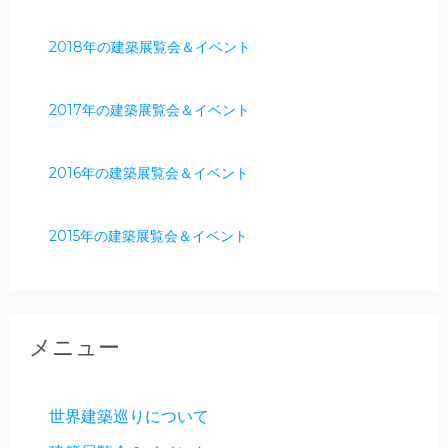
2018年の建築展覧会＆イベント
2017年の建築展覧会＆イベント
2016年の建築展覧会＆イベント
2015年の建築展覧会＆イベント
メニュー
世界建築巡りについて