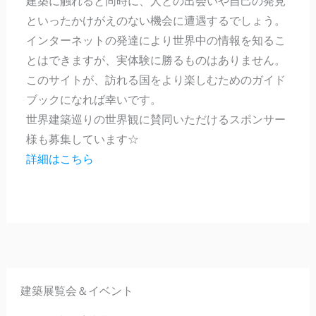
建築に触れると同時に、人との出会いや自己の発見
といったかけがえのない機会に遭遇するでしょう。
インターネットの発達により世界中の情報を知るこ
とはできますが、実体験に勝るものはありません。
このサイトが、訪れる国をより楽しむためのガイド
ブックになれば幸いです。
世界建築巡りの世界観に賛同いただけるスポンサー
様も募集しています☆
詳細はこちら
建築展覧会＆イベント