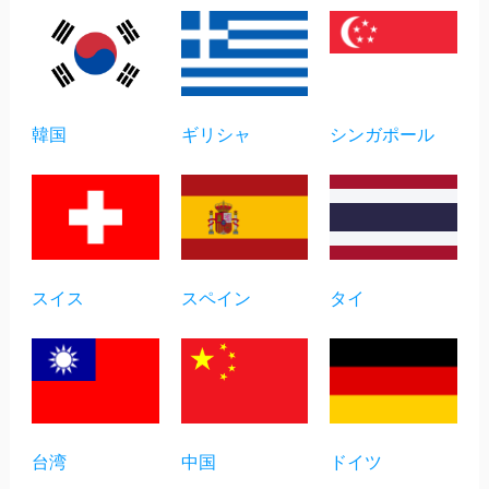
韓国
ギリシャ
シンガポール
スイス
スペイン
タイ
台湾
中国
ドイツ