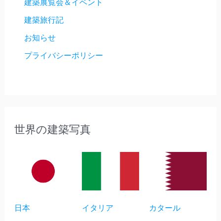
建築展覧会＆イベント
建築旅行記
お知らせ
プライバシーポリシー
世界の建築写真
日本
イタリア
カタール