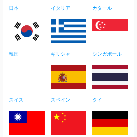
日本
イタリア
カタール
韓国
ギリシャ
シンガポール
スイス
スペイン
タイ