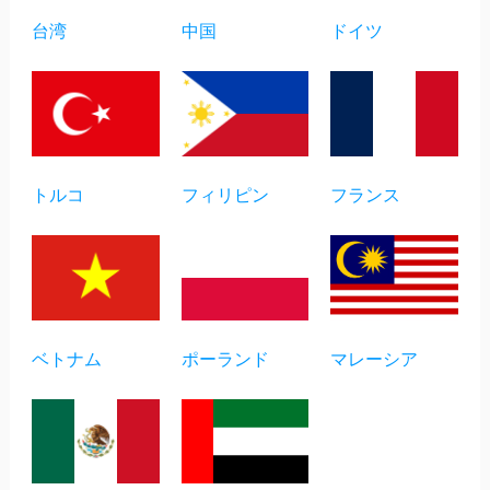
台湾
中国
ドイツ
トルコ
フィリピン
フランス
ベトナム
ポーランド
マレーシア