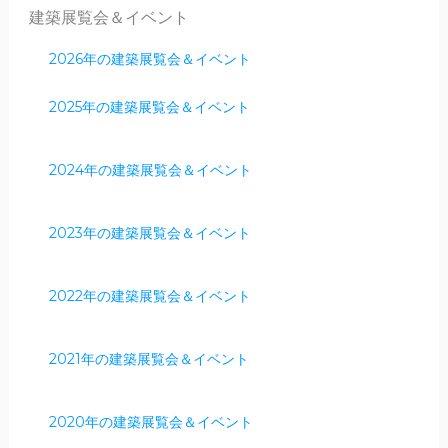
建築展覧会＆イベント
2026年の建築展覧会＆イベント
2025年の建築展覧会＆イベント
2024年の建築展覧会＆イベント
2023年の建築展覧会＆イベント
2022年の建築展覧会＆イベント
2021年の建築展覧会＆イベント
2020年の建築展覧会＆イベント