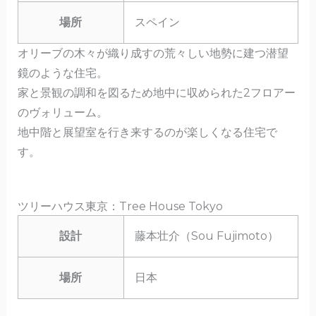
場所
スペイン
オリーブの木々が織り成すの荒々しい地勢に建つ潜望
鏡のような住宅。
家と景観の調和を図るため地中に収められた2フロアー
のヴォリューム。
地中階と展望室を行き来するのが楽しくなる住宅で
す。
ツリーハウス東京：Tree House Tokyo
設計
藤本壮介（Sou Fujimoto）
場所
日本