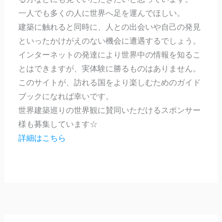
一人でも多くの人に世界へ足を運んでほしい。
建築に触れると同時に、人との出会いや自己の発見
といったかけがえのない機会に遭遇するでしょう。
インターネットの発達により世界中の情報を知るこ
とはできますが、実体験に勝るものはありません。
このサイトが、訪れる国をより楽しむためのガイド
ブックになれば幸いです。
世界建築巡りの世界観に賛同いただけるスポンサー
様も募集しています☆
詳細はこちら