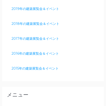
2019年の建築展覧会＆イベント
2018年の建築展覧会＆イベント
2017年の建築展覧会＆イベント
2016年の建築展覧会＆イベント
2015年の建築展覧会＆イベント
メニュー