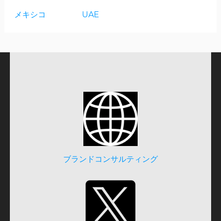
メキシコ
UAE
ブランドコンサルティング