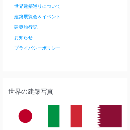
世界建築巡りについて
建築展覧会＆イベント
建築旅行記
お知らせ
プライバシーポリシー
世界の建築写真