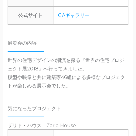
公式サイト
GAギャラリー
展覧会の内容
世界の住宅デザインの潮流を探る『世界の住宅プロジ
ェクト展2018』へ行ってきました。
模型や映像と共に建築家46組による多様なプロジェク
トが楽しめる展示会でした。
気になったプロジェクト
ザリド・ハウス：Zarid House