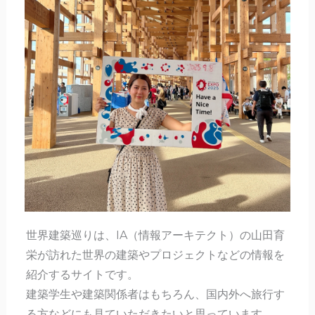
世界建築巡りは、IA（情報アーキテクト）の山田育
栄が訪れた世界の建築やプロジェクトなどの情報を
紹介するサイトです。
建築学生や建築関係者はもちろん、国内外へ旅行す
る方などにも見ていただきたいと思っています。