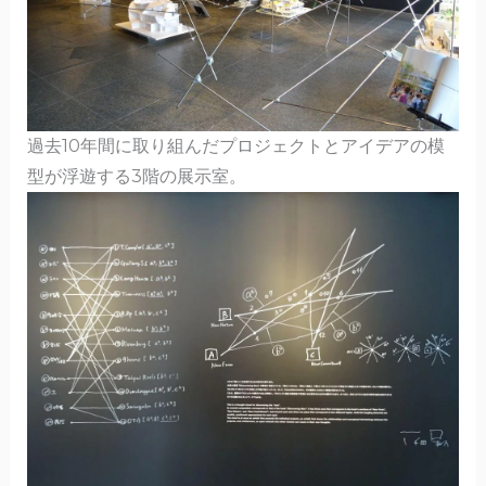
過去10年間に取り組んだプロジェクトとアイデアの模
型が浮遊する3階の展示室。