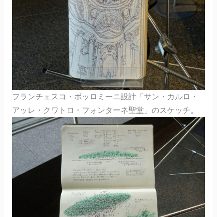
フランチェスコ・ボッロミーニ設計「サン・カルロ・
アッレ・クワトロ・フォンターネ聖堂」のスケッチ。