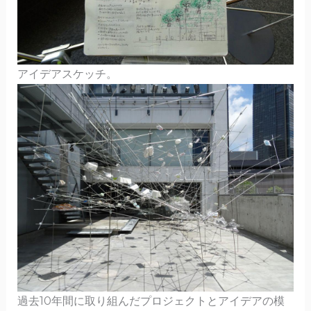
アイデアスケッチ。
過去10年間に取り組んだプロジェクトとアイデアの模