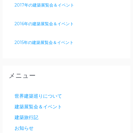
2017年の建築展覧会＆イベント
2016年の建築展覧会＆イベント
2015年の建築展覧会＆イベント
メニュー
世界建築巡りについて
建築展覧会＆イベント
建築旅行記
お知らせ