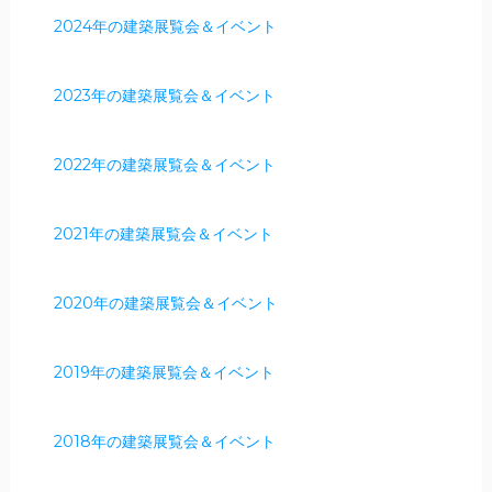
2024年の建築展覧会＆イベント
2023年の建築展覧会＆イベント
2022年の建築展覧会＆イベント
2021年の建築展覧会＆イベント
2020年の建築展覧会＆イベント
2019年の建築展覧会＆イベント
2018年の建築展覧会＆イベント