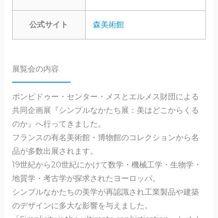
公式サイト
森美術館
展覧会の内容
ポンピドゥー・センター・メスとエルメス財団による
共同企画展『シンプルなかたち展：美はどこからくる
のか』へ行ってきました。
フランスの有名美術館・博物館のコレクションから名
品が多数出展されます。
19世紀から20世紀にかけて数学・機械工学・生物学・
地質学・考古学が探求されたヨーロッパ。
シンプルなかたちの美学が再認識され工業製品や建築
のデザインに多大な影響を与えました。