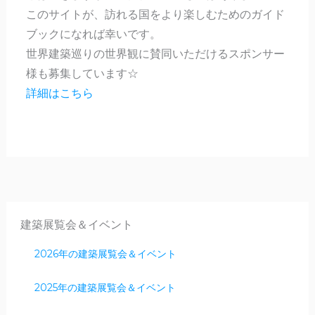
このサイトが、訪れる国をより楽しむためのガイド
ブックになれば幸いです。
世界建築巡りの世界観に賛同いただけるスポンサー
様も募集しています☆
詳細はこちら
建築展覧会＆イベント
2026年の建築展覧会＆イベント
2025年の建築展覧会＆イベント