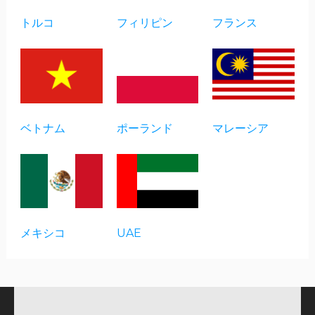
トルコ
フィリピン
フランス
ベトナム
ポーランド
マレーシア
メキシコ
UAE