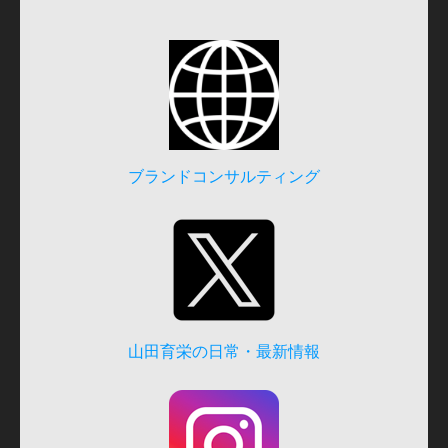
ブランドコンサルティング
山田育栄の日常・最新情報