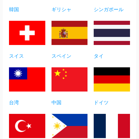
韓国
ギリシャ
シンガポール
スイス
スペイン
タイ
台湾
中国
ドイツ