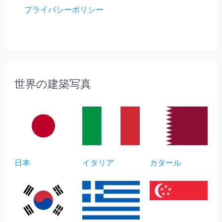
プライバシーポリシー
世界の建築写真
日本
イタリア
カタール