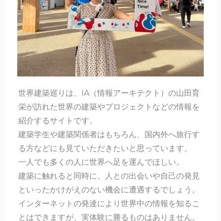
世界建築巡りは、IA（情報アーキテクト）の山田育
栄が訪れた世界の建築やプロジェクトなどの情報を
紹介するサイトです。
建築学生や建築関係者はもちろん、国内外へ旅行す
る方などにも見ていただきたいと思っています。
一人でも多くの人に世界へ足を運んでほしい。
建築に触れると同時に、人との出会いや自己の発見
といったかけがえのない機会に遭遇するでしょう。
インターネットの発達により世界中の情報を知るこ
とはできますが、実体験に勝るものはありません。