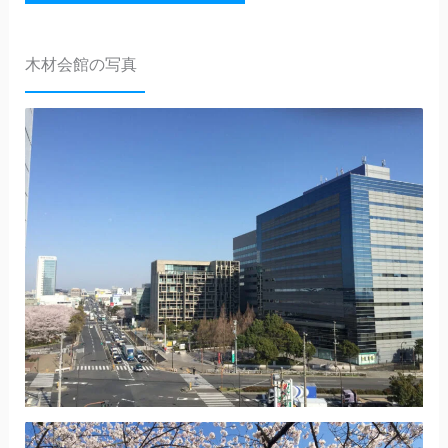
木材会館の写真