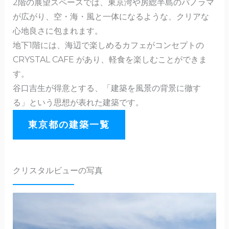
2階の展望スペースでは、東京湾や房総半島のパノラマ
が広がり、空・海・風と一体になるような、クリアな
心地良さに包まれます。
地下1階には、海辺で楽しめるカフェがコンセプトの
CRYSTAL CAFE があり、軽食を楽しむことができま
す。
谷口吉生が得意とする、「建築を風景の背景に徹す
る」という思想が表れた建築です。
東京都の建築一覧
クリスタルビューの写真