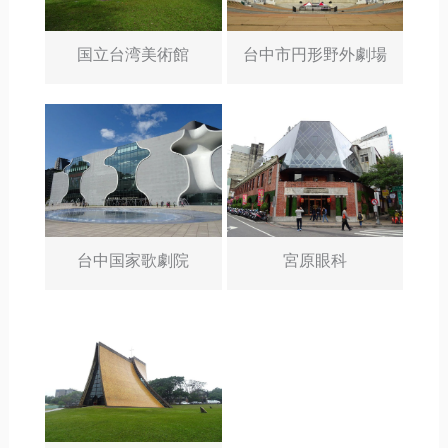
国立台湾美術館
台中市円形野外劇場
台中国家歌劇院
宮原眼科