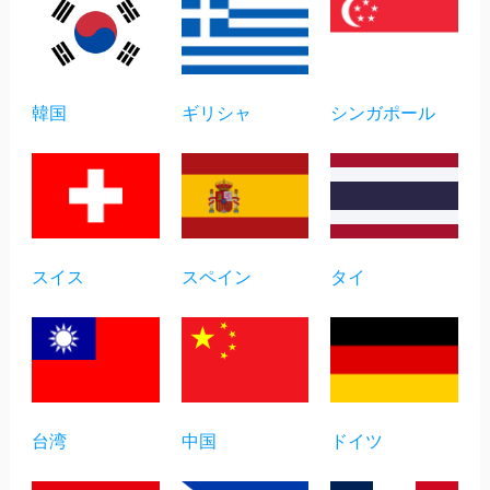
韓国
ギリシャ
シンガポール
スイス
スペイン
タイ
台湾
中国
ドイツ