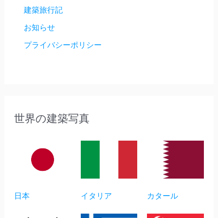
建築旅行記
お知らせ
プライバシーポリシー
世界の建築写真
日本
イタリア
カタール