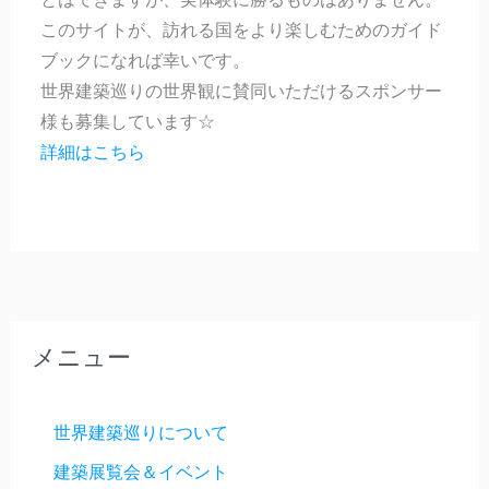
このサイトが、訪れる国をより楽しむためのガイド
ブックになれば幸いです。
世界建築巡りの世界観に賛同いただけるスポンサー
様も募集しています☆
詳細はこちら
メニュー
世界建築巡りについて
建築展覧会＆イベント