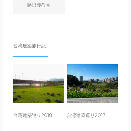
路思義教堂
台湾建築旅行記
台湾建築巡り2017
台湾建築巡り2018