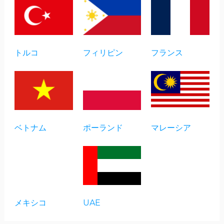
トルコ
フィリピン
フランス
ベトナム
ポーランド
マレーシア
メキシコ
UAE