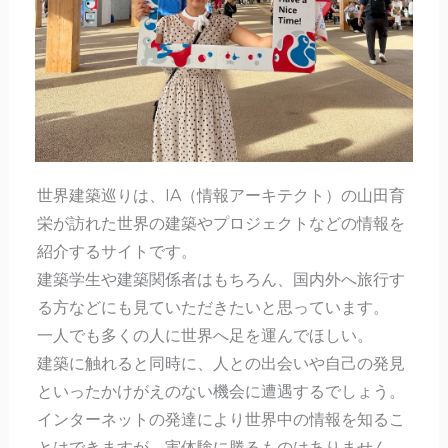
世界建築巡りは、IA（情報アーキテクト）の山田育
栄が訪れた世界の建築やプロジェクトなどの情報を
紹介するサイトです。
建築学生や建築関係者はもちろん、国内外へ旅行す
る方などにも見ていただきたいと思っています。
一人でも多くの人に世界へ足を運んでほしい。
建築に触れると同時に、人との出会いや自己の発見
といったかけがえのない機会に遭遇するでしょう。
インターネットの発達により世界中の情報を知るこ
とはできますが、実体験に勝るものはありません。