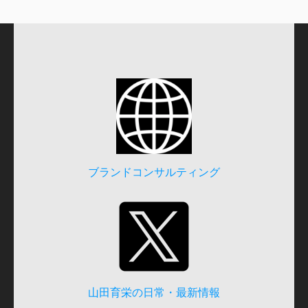
ブランドコンサルティング
山田育栄の日常・最新情報