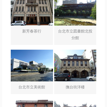
新芳春茶行
台北市立図書館北投
分館
台北市立美術館
撫台街洋楼