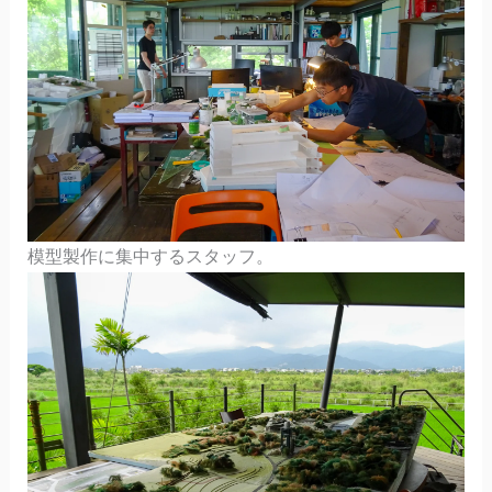
模型製作に集中するスタッフ。