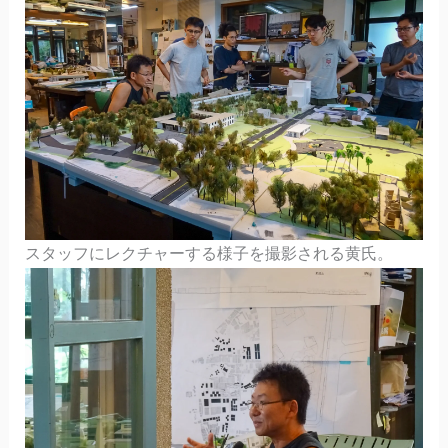
スタッフにレクチャーする様子を撮影される黄氏。