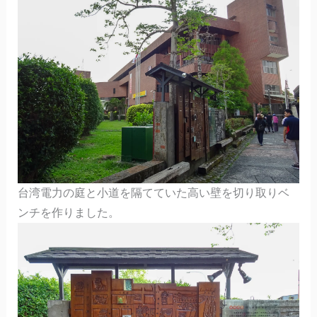
台湾電力の庭と小道を隔てていた高い壁を切り取りベ
ンチを作りました。