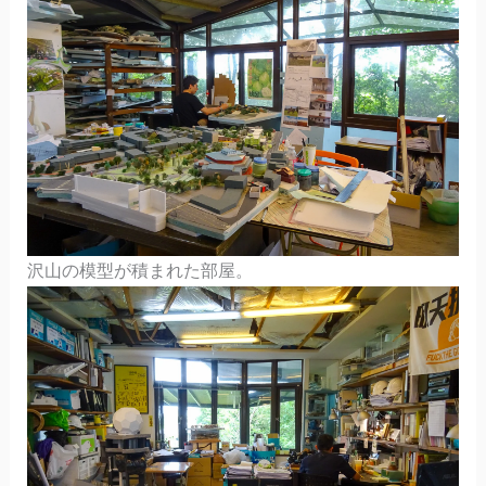
沢山の模型が積まれた部屋。