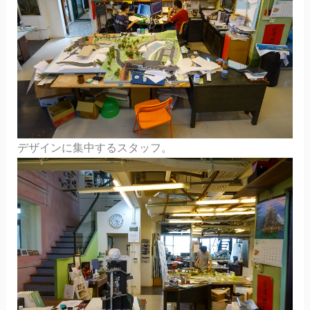
デザインに集中するスタッフ。