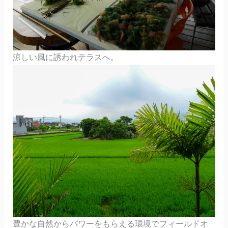
涼しい風に誘われテラスへ。
豊かな自然からパワーをもらえる環境でフィールドオ