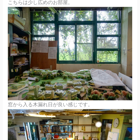
こちらは少し広めのお部屋。
窓から入る木漏れ日が良い感じです。