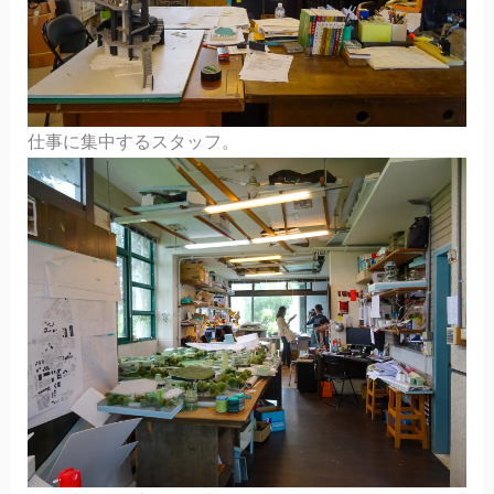
仕事に集中するスタッフ。