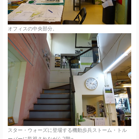
オフィスの中央部分。
スター・ウォーズに登場する機動歩兵ストーム・トル
ーパーに監視されながら2階へ。