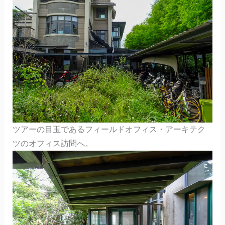
ツアーの目玉であるフィールドオフィス・アーキテク
ツのオフィス訪問へ。