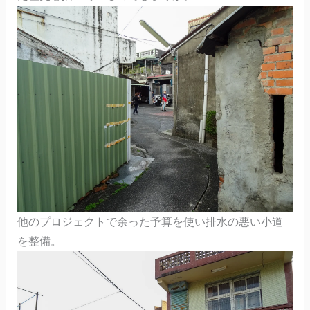
他のプロジェクトで余った予算を使い排水の悪い小道
を整備。