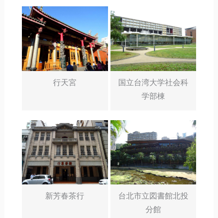
行天宮
国立台湾大学社会科
学部棟
新芳春茶行
台北市立図書館北投
分館