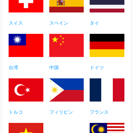
スイス
スペイン
タイ
台湾
中国
ドイツ
トルコ
フィリピン
フランス