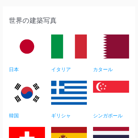
世界の建築写真
日本
イタリア
カタール
韓国
ギリシャ
シンガポール