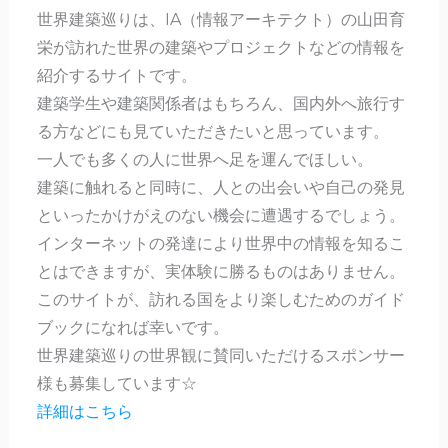
世界建築巡りは、IA（情報アーキテクト）の山田育
栄が訪れた世界の建築やプロジェクトなどの情報を
紹介するサイトです。
建築学生や建築関係者はもちろん、国内外へ旅行す
る方などにも見ていただきたいと思っています。
一人でも多くの人に世界へ足を運んでほしい。
建築に触れると同時に、人との出会いや自己の発見
といったかけがえのない機会に遭遇するでしょう。
インターネットの発達により世界中の情報を知るこ
とはできますが、実体験に勝るものはありません。
このサイトが、訪れる国をより楽しむためのガイド
ブックになれば幸いです。
世界建築巡りの世界観に賛同いただけるスポンサー
様も募集しています☆
詳細はこちら