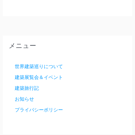
メニュー
世界建築巡りについて
建築展覧会＆イベント
建築旅行記
お知らせ
プライバシーポリシー