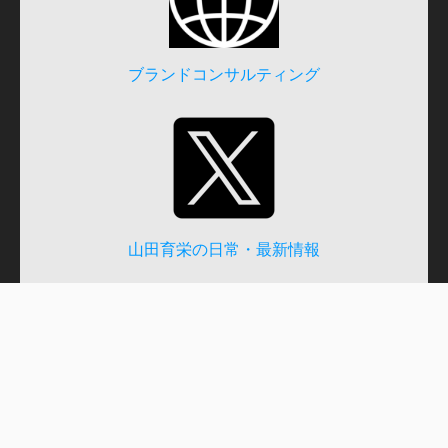
ブランドコンサルティング
山田育栄の日常・最新情報
世界の建築写真