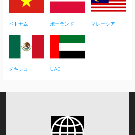
ベトナム
ポーランド
マレーシア
メキシコ
UAE