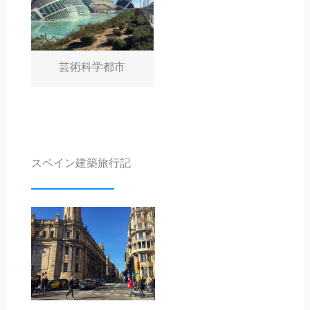
芸術科学都市
スペイン建築旅行記