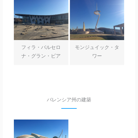
フィラ・バルセロ
モンジュイック・タ
ナ・グラン・ビア
ワー
バレンシア州の建築