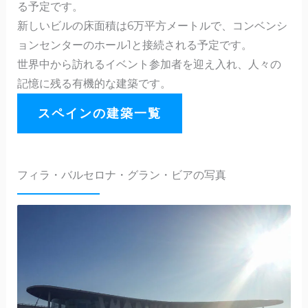
る予定です。
新しいビルの床面積は6万平方メートルで、コンベンシ
ョンセンターのホール1と接続される予定です。
世界中から訪れるイベント参加者を迎え入れ、人々の
記憶に残る有機的な建築です。
スペインの建築一覧
フィラ・バルセロナ・グラン・ビアの写真