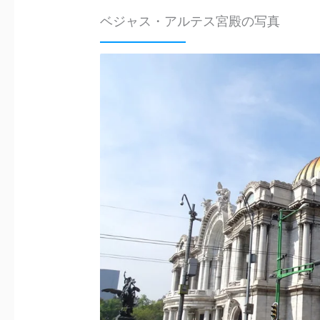
ベジャス・アルテス宮殿の写真