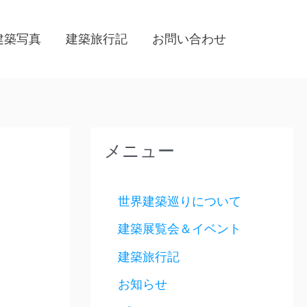
建築写真
建築旅行記
お問い合わせ
メニュー
世界建築巡りについて
建築展覧会＆イベント
建築旅行記
お知らせ