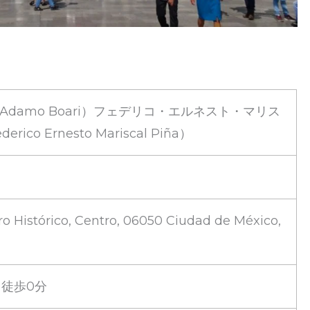
damo Boari）フェデリコ・エルネスト・マリス
co Ernesto Mariscal Piña）
ro Histórico, Centro, 06050 Ciudad de México,
 駅 徒歩0分