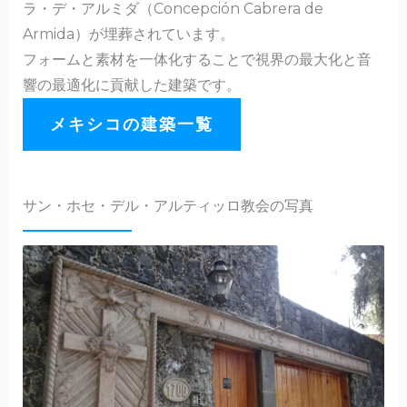
ラ・デ・アルミダ（Concepción Cabrera de
Armida）が埋葬されています。
フォームと素材を一体化することで視界の最大化と音
響の最適化に貢献した建築です。
メキシコの建築一覧
サン・ホセ・デル・アルティッロ教会の写真