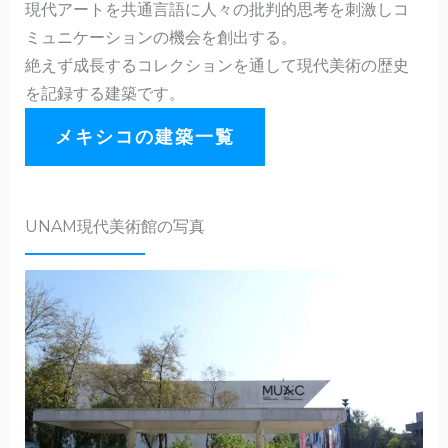
現代アートを共通言語に人々の批判的思考を刺激しコ
ミュニケーションの機会を創出する。
絶えず成長するコレクションを通して現代美術の歴史
を記録する建築です。
メキシコの建築一覧
UNAM現代美術館の写真