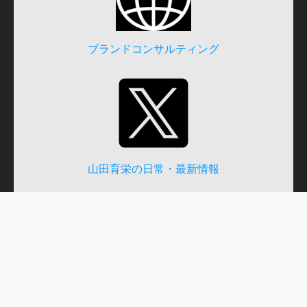
ブランドコンサルティング
山田育栄の日常・最新情報
世界の建築写真