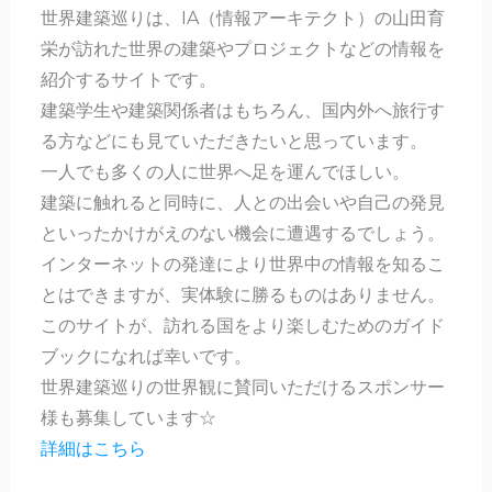
世界建築巡りは、IA（情報アーキテクト）の山田育
栄が訪れた世界の建築やプロジェクトなどの情報を
紹介するサイトです。
建築学生や建築関係者はもちろん、国内外へ旅行す
る方などにも見ていただきたいと思っています。
一人でも多くの人に世界へ足を運んでほしい。
建築に触れると同時に、人との出会いや自己の発見
といったかけがえのない機会に遭遇するでしょう。
インターネットの発達により世界中の情報を知るこ
とはできますが、実体験に勝るものはありません。
このサイトが、訪れる国をより楽しむためのガイド
ブックになれば幸いです。
世界建築巡りの世界観に賛同いただけるスポンサー
様も募集しています☆
詳細はこちら