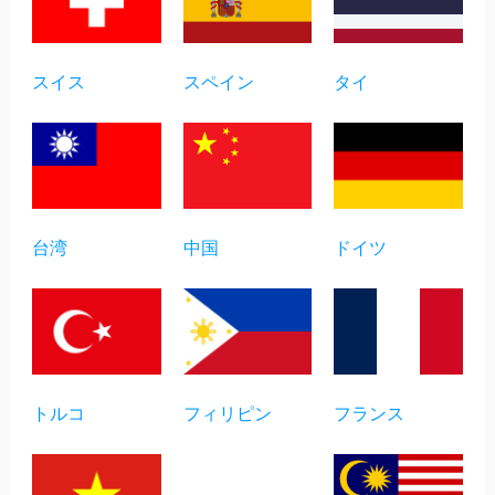
スイス
スペイン
タイ
台湾
中国
ドイツ
トルコ
フィリピン
フランス