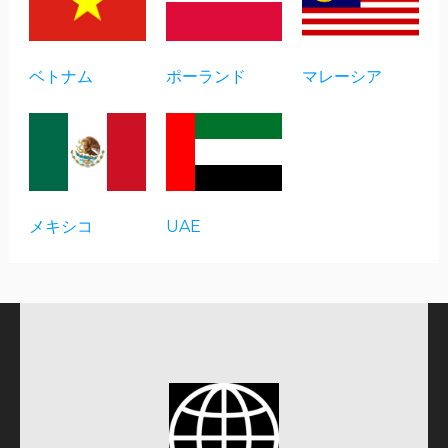
ベトナム
ポーランド
マレーシア
メキシコ
UAE