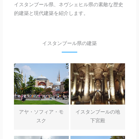
イスタンブール県、ネヴシェヒル県の素敵な歴史
的建築と現代建築を紹介します。
イスタンブール県の建築
アヤ・ソフィア・モ
イスタンブールの地
スク
下宮殿