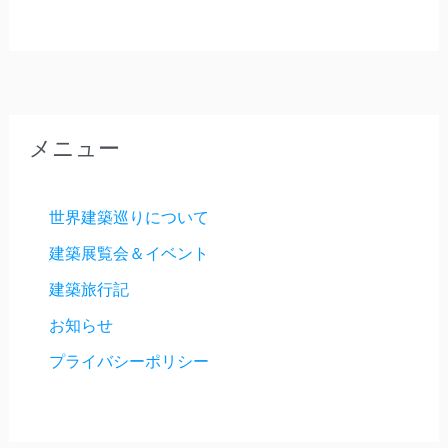
メニュー
世界建築巡りについて
建築展覧会＆イベント
建築旅行記
お知らせ
プライバシーポリシー