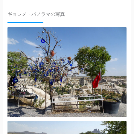
ギョレメ・パノラマの写真