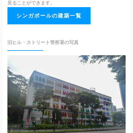
見ることができます。
シンガポールの建築一覧
旧ヒル・ストリート警察署の写真