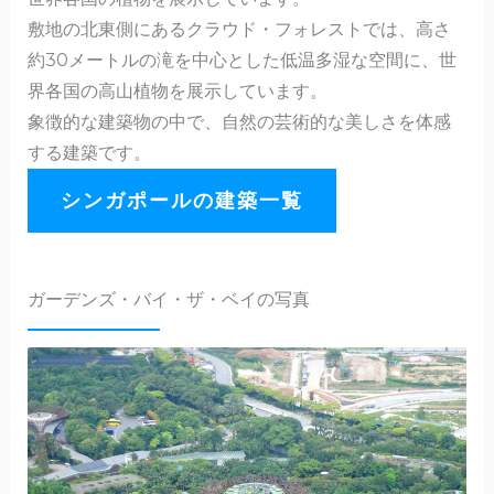
敷地の北東側にあるクラウド・フォレストでは、高さ
約30メートルの滝を中心とした低温多湿な空間に、世
界各国の高山植物を展示しています。
象徴的な建築物の中で、自然の芸術的な美しさを体感
する建築です。
シンガポールの建築一覧
ガーデンズ・バイ・ザ・ベイの写真