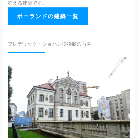
称える建築です。
ポーランドの建築一覧
フレデリック・ショパン博物館の写真