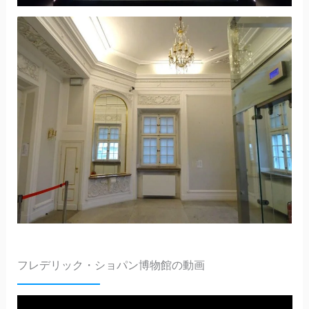
フレデリック・ショパン博物館の動画