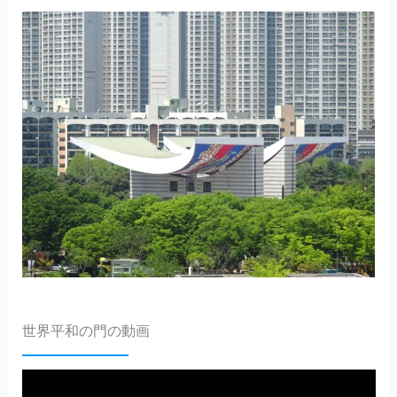
世界平和の門の動画