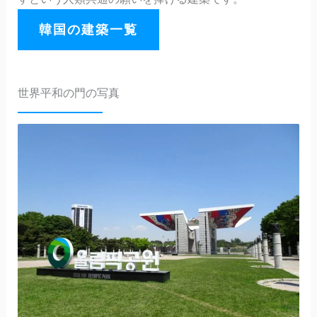
韓国の建築一覧
世界平和の門の写真