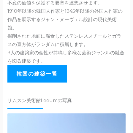
不変の価値を保護する要塞を連想させます。
1910年以降の韓国人作家と1945年以降の外国人作家の
作品を展示するジャン・ヌーヴェル設計の現代美術
館。
掘削された地面に腐食したステンレススチールとガラ
スの直方体がランダムに積層します。
3人の建築家の個性が共鳴し多様な芸術ジャンルの融合
を図る建築です。
韓国の建築一覧
サムスン美術館Leeumの写真