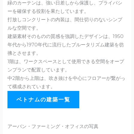
緑のカーテンは、強い日差しから保護し、プライバシ
ーを確保する役割を果たしています。
打放しコンクリートの内装は、間仕切りのないシンプ
ルな空間です。
建築素材そのものの質感を強調したデザインは、1950
年代から1970年代に流行したブルータリズム建築を彷
彿とさせます。
1階は、ワークスペースとして使用できる空間をオープ
ンプランで配置しています。
中2階から上階は、吹き抜けを中心にフロアーが繋がっ
て構成されています。
ベトナムの建築一覧
アーバン・ファーミング・オフィスの写真