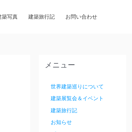
建築写真
建築旅行記
お問い合わせ
メニュー
世界建築巡りについて
建築展覧会＆イベント
建築旅行記
お知らせ