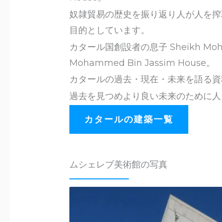
奴隷貿易の歴史を振り返り人が人を搾
目的としています。
カタール国創設者の息子 Sheikh Moham
Mohammed Bin Jassim House。
カタールの過去・現在・未来を語る資
過去を見つめより良い未来のために人
カタールの建築一覧
ムシェレブ美術館の写真