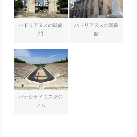
ハドリアヌスの凱旋
ハドリアヌスの図書
門
館
パナシナイコスタジ
アム