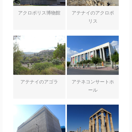
アクロポリス博物館
アテナイのアクロポ
リス
アテナイのアゴラ
アテネコンサートホ
ール