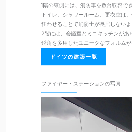
1階の東側には、消防車を数台収容で
トイレ、シャワールーム、更衣室は、
狂わせることで消防士が長居しないよ
2階には、会議室とミニキッチンがあ
鋭角を多用したユニークなフォルムが
ドイツの建築一覧
ファイヤー・ステーションの写真