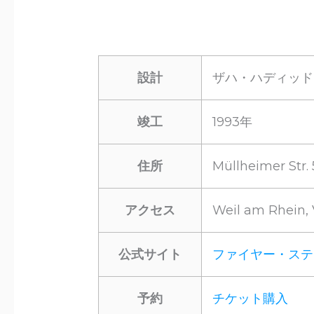
設計
ザハ・ハディッド
竣工
1993年
住所
Müllheimer Str
アクセス
Weil am Rhein
公式サイト
ファイヤー・ステ
予約
チケット購入