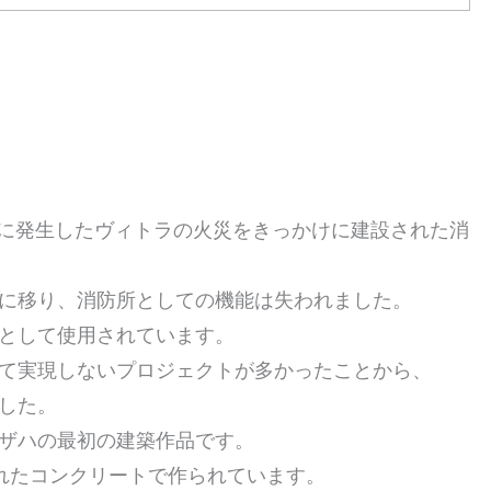
1年に発生したヴィトラの火災をきっかけに建設された消
に移り、消防所としての機能は失われました。
として使用されています。
て実現しないプロジェクトが多かったことから、
した。
ザハの最初の建築作品です。
れたコンクリートで作られています。