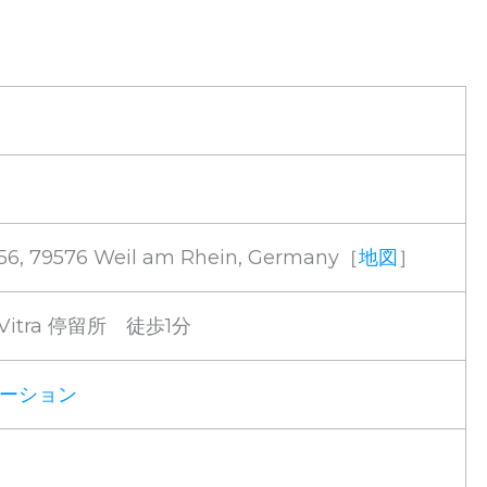
. 56, 79576 Weil am Rhein, Germany［
地図
］
, Vitra 停留所 徒歩1分
ーション