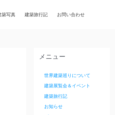
建築写真
建築旅行記
お問い合わせ
メニュー
世界建築巡りについて
建築展覧会＆イベント
建築旅行記
お知らせ